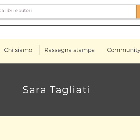
Chi siamo
Rassegna stampa
Communit
Sara Tagliati