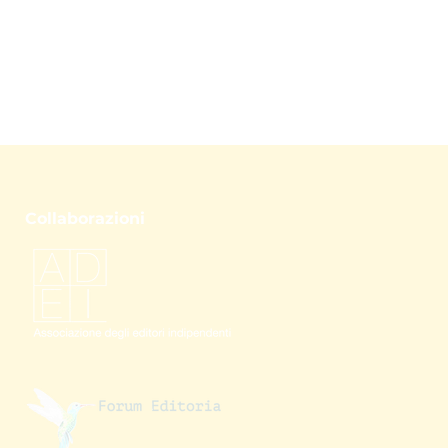
Collaborazioni