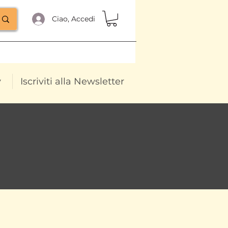
Ciao, Accedi
y
Iscriviti alla Newsletter