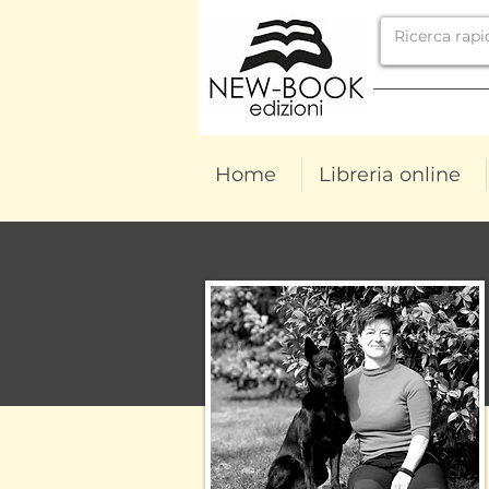
Home
Libreria online