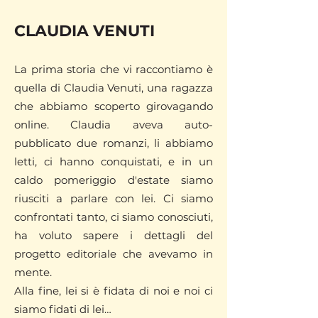
CLAUDIA VENUTI
La prima storia che vi raccontiamo è
quella di Claudia Venuti, una ragazza
che abbiamo scoperto girovagando
online. Claudia aveva auto-
pubblicato due romanzi, li abbiamo
letti, ci hanno conquistati, e in un
caldo pomeriggio d'estate siamo
riusciti a parlare con lei. Ci siamo
confrontati tanto, ci siamo conosciuti,
ha voluto sapere i dettagli del
progetto editoriale che avevamo in
mente.
Alla fine, lei si è fidata di noi e noi ci
siamo fidati di lei…