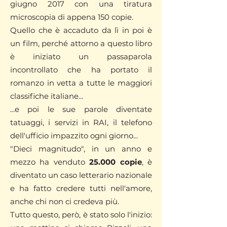
giugno 2017 con una tiratura
microscopia di appena 150 copie.
Quello che è accaduto da lì in poi è
un film, perché attorno a questo libro
è iniziato un passaparola
incontrollato che ha portato il
romanzo in vetta a tutte le maggiori
classifiche italiane...
...e poi le sue parole diventate
tatuaggi, i servizi in RAI, il telefono
dell'ufficio impazzito ogni giorno...
"Dieci magnitudo", in un anno e
mezzo ha venduto
25.000 copie
, è
diventato un caso letterario nazionale
e ha fatto credere tutti nell'amore,
anche chi non ci credeva più.
Tutto questo, però, è stato solo l'inizio: