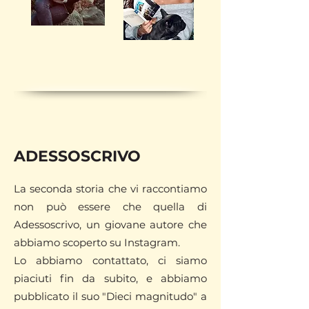
ADESSOSCRIVO
La seconda storia che vi raccontiamo
non può essere che quella di
Adessoscrivo, un giovane autore che
abbiamo scoperto su Instagram.
Lo abbiamo contattato, ci siamo
piaciuti fin da subito, e abbiamo
pubblicato il suo "Dieci magnitudo" a