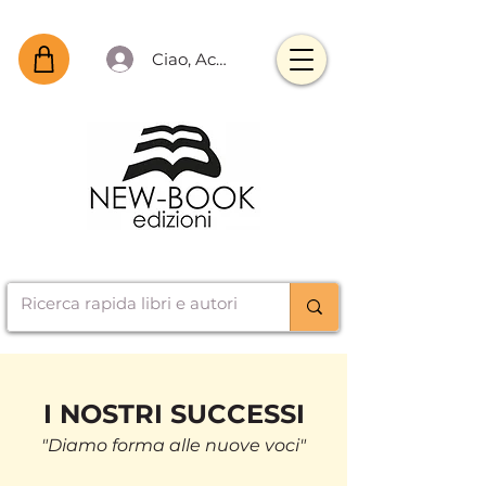
Ciao, Accedi
I NOSTRI SUCCESSI
"Diamo forma alle nuove voci"