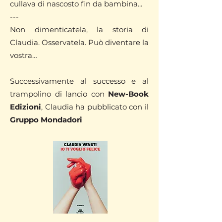
cullava di nascosto fin da bambina...
---
Non dimenticatela, la storia di
Claudia. Osservatela. Può diventare la
vostra…
Successivamente al successo e al
trampolino di lancio con
New-Book
Edizioni
, Claudia ha pubblicato con il
Gruppo Mondadori