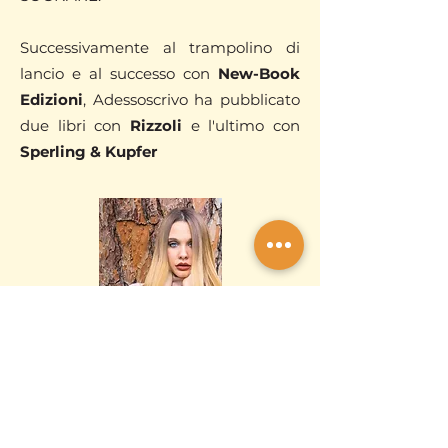
Successivamente al trampolino di
lancio e al successo con
New-Book
Edizioni
, Adessoscrivo ha pubblicato
due libri con
Rizzoli
e l'ultimo con
Sperling & Kupfer