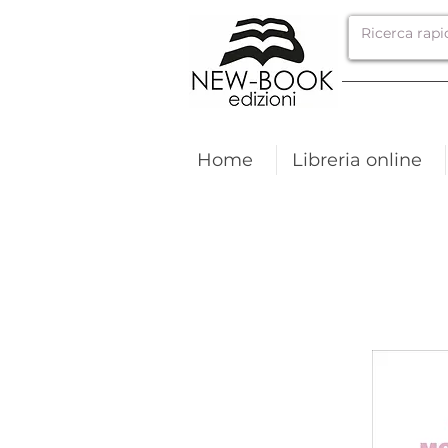
Home
Libreria online