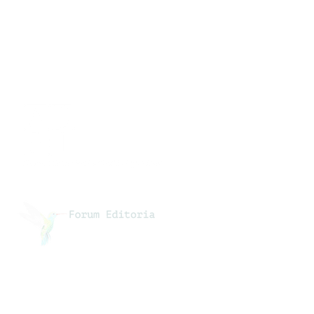
Collaborazioni