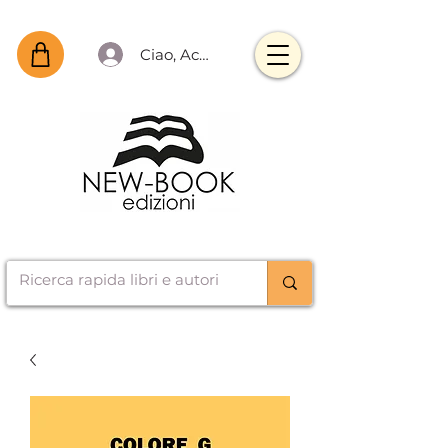
Ciao, Accedi