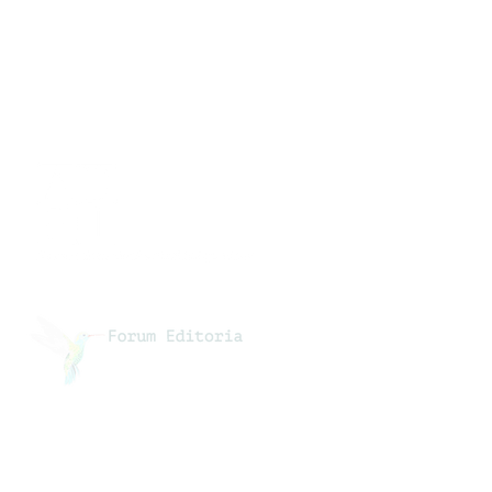
Collaborazioni