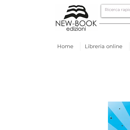
Home
Libreria online