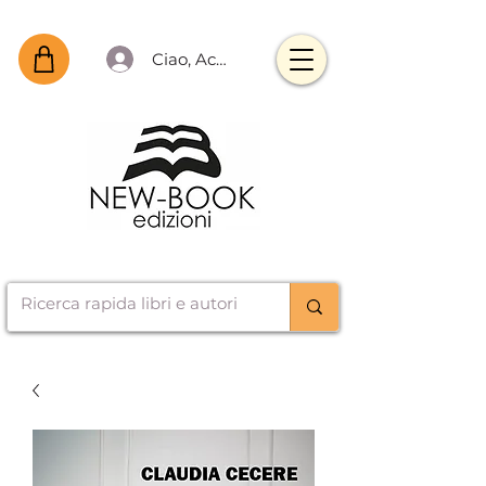
Ciao, Accedi