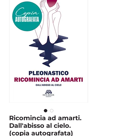
Ricomincia ad amarti.
Dall'abisso al cielo.
(copia autografata)