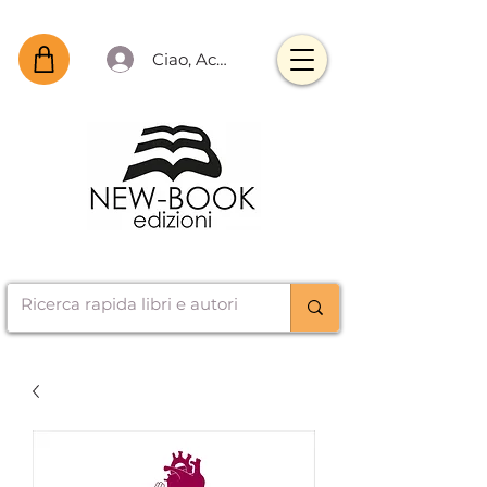
Ciao, Accedi