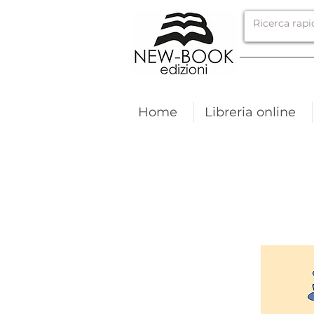
Home
Libreria online