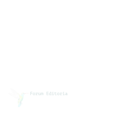
cazione
: 23 maggio 2023
Collaborazioni