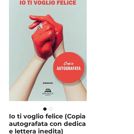
Io ti voglio felice (Copia
autografata con dedica
e lettera inedita)