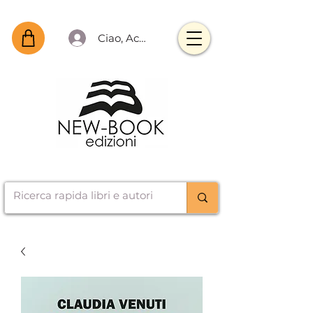
Ciao, Accedi