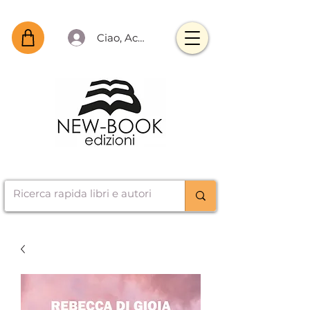
Ciao, Accedi