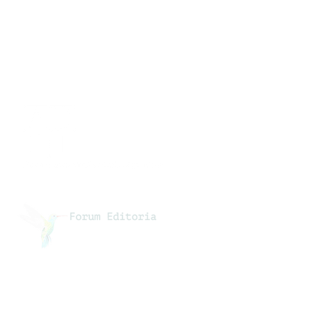
Collaborazioni