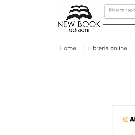
Home
Libreria online