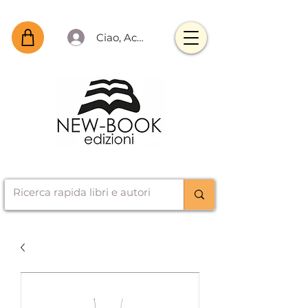
Ciao, Accedi