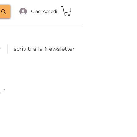
Ciao, Accedi
y
Iscriviti alla Newsletter
."