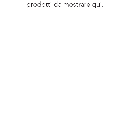
prodotti da mostrare qui.