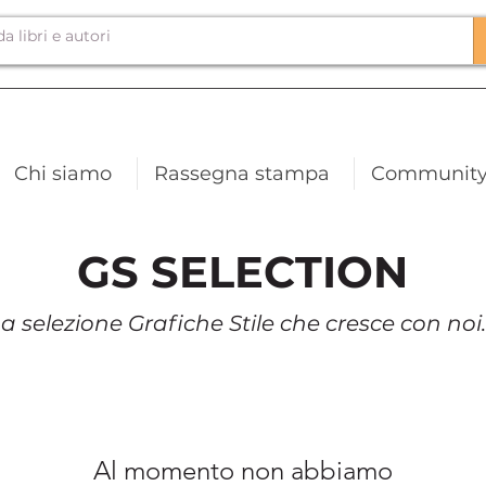
Chi siamo
Rassegna stampa
Communit
GS SELECTION
La selezione Grafiche Stile che cresce con noi..
Al momento non abbiamo