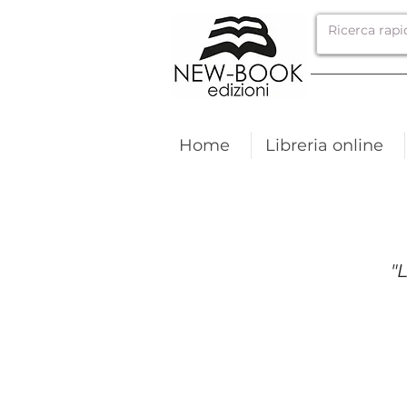
Home
Libreria online
"