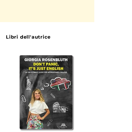
Libri dell'autrice