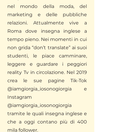
nel mondo della moda, del
marketing e delle pubbliche
relazioni. Attualmente vive a
Roma dove insegna inglese a
tempo pieno. Nei momenti in cui
non grida “don’t translate” ai suoi
studenti, le piace camminare,
leggere e guardare i peggiori
reality Tv in circolazione. Nel 2019
crea le sue pagine Tik-Tok
@iamgiorgia_iosonogiorgia e
Instagram
@iamgiorgia_iosonogiorgia
tramite le quali insegna inglese e
che a oggi contano più di 400
mila follower.