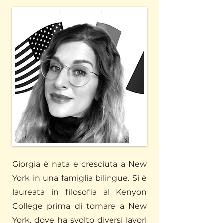
Giorgia è nata e cresciuta a New
York in una famiglia bilingue. Si è
laureata in filosofia al Kenyon
College prima di tornare a New
York, dove ha svolto diversi lavori